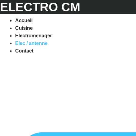
ELECTRO CM
Accueil
Cuisine
Electromenager
Elec / antenne
Contact