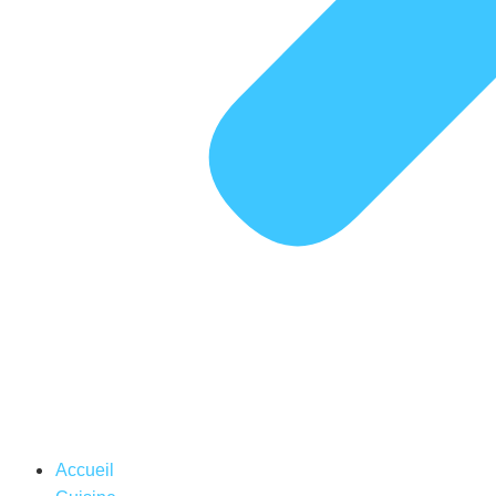
Accueil